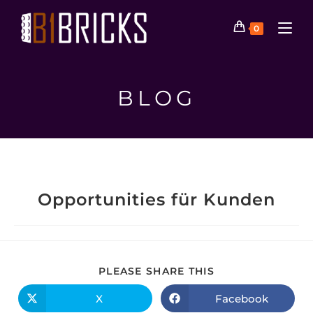
0
BLOG
Opportunities für Kunden
PLEASE SHARE THIS
X
Facebook