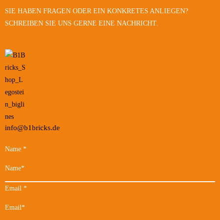
SIE HABEN FRAGEN ODER EIN KONKRETES ANLIEGEN?
SCHREIBEN SIE UNS GERNE EINE NACHRICHT.
info@b1bricks.de
Name
*
Email
*