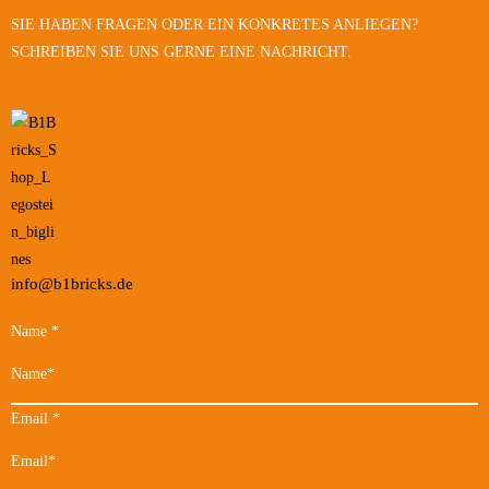
SIE HABEN FRAGEN ODER EIN KONKRETES ANLIEGEN?
SCHREIBEN SIE UNS GERNE EINE NACHRICHT.
info@b1bricks.de
Name
*
Email
*