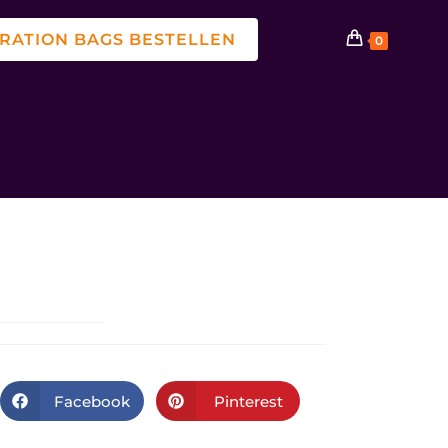
ATION BAGS BESTELLEN
0
Facebook
Pinterest