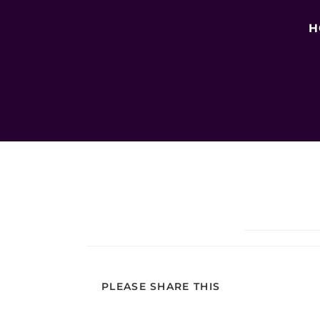
H
PLEASE SHARE THIS