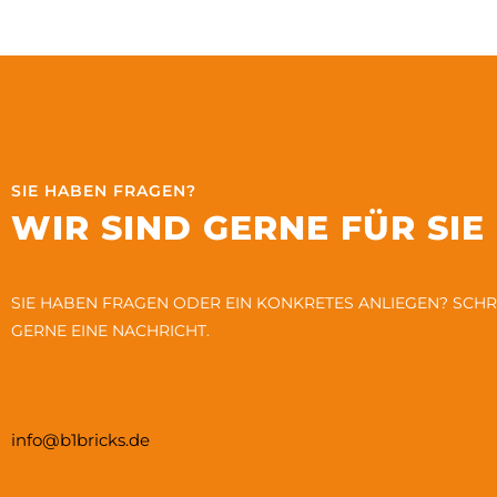
SIE HABEN FRAGEN?
WIR SIND GERNE FÜR SIE
SIE HABEN FRAGEN ODER EIN KONKRETES ANLIEGEN? SCHR
GERNE EINE NACHRICHT.
info@b1bricks.de