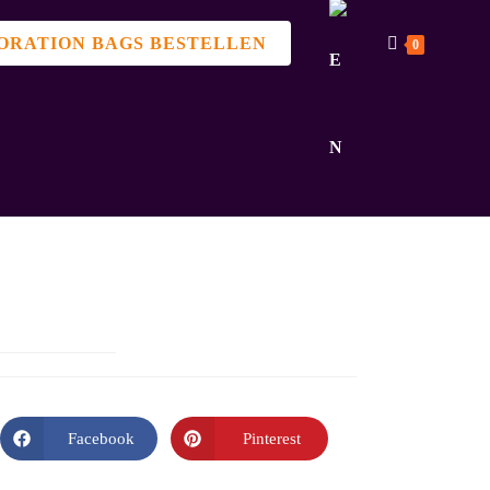
ORATION BAGS BESTELLEN
0
Facebook
Pinterest