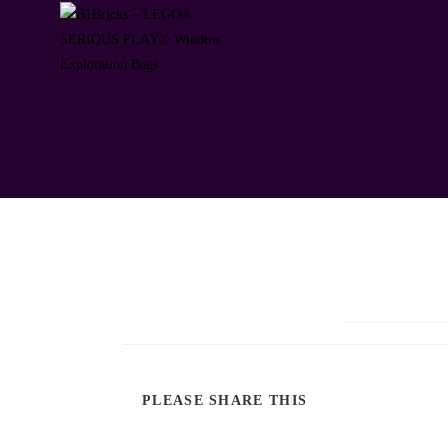
PLEASE SHARE THIS