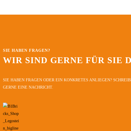
SIE HABEN FRAGEN?
WIR SIND GERNE FÜR SIE 
SIE HABEN FRAGEN ODER EIN KONKRETES ANLIEGEN? SCHREIB
GERNE EINE NACHRICHT.