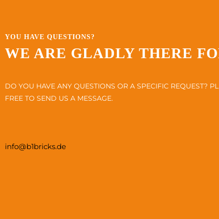
YOU HAVE QUESTIONS?
WE ARE GLADLY THERE FO
DO YOU HAVE ANY QUESTIONS OR A SPECIFIC REQUEST? PL
FREE TO SEND US A MESSAGE.
info@b1bricks.de