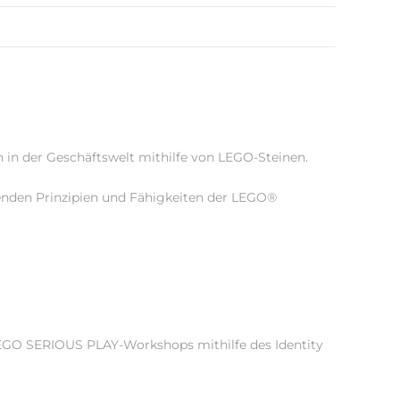
in der Geschäftswelt mithilfe von LEGO-Steinen.
enden Prinzipien und Fähigkeiten der LEGO®
LEGO SERIOUS PLAY-Workshops mithilfe des Identity