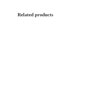
Related products