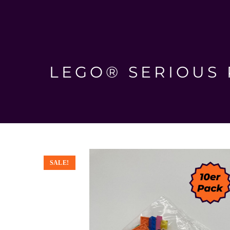
LEGO® SERIOUS 
SALE!