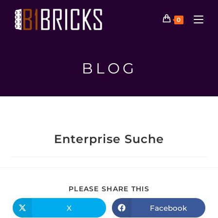
0
BLOG
Enterprise Suche
PLEASE SHARE THIS
X
Facebook