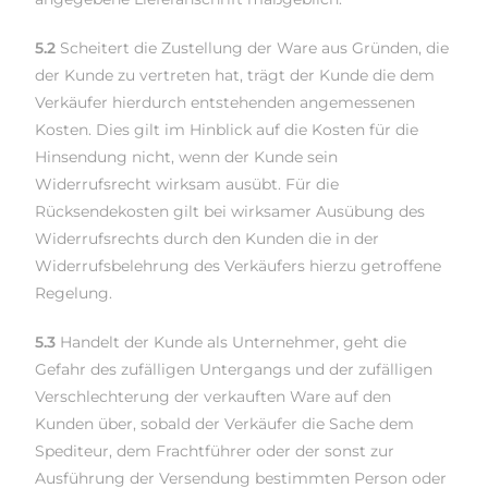
5.2
Scheitert die Zustellung der Ware aus Gründen, die
der Kunde zu vertreten hat, trägt der Kunde die dem
Verkäufer hierdurch entstehenden angemessenen
Kosten. Dies gilt im Hinblick auf die Kosten für die
Hinsendung nicht, wenn der Kunde sein
Widerrufsrecht wirksam ausübt. Für die
Rücksendekosten gilt bei wirksamer Ausübung des
Widerrufsrechts durch den Kunden die in der
Widerrufsbelehrung des Verkäufers hierzu getroffene
Regelung.
5.3
Handelt der Kunde als Unternehmer, geht die
Gefahr des zufälligen Untergangs und der zufälligen
Verschlechterung der verkauften Ware auf den
Kunden über, sobald der Verkäufer die Sache dem
Spediteur, dem Frachtführer oder der sonst zur
Ausführung der Versendung bestimmten Person oder