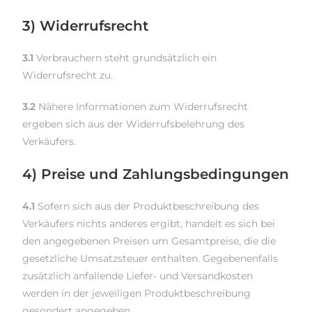
3) Widerrufsrecht
3.1
Verbrauchern steht grundsätzlich ein
Widerrufsrecht zu.
3.2
Nähere Informationen zum Widerrufsrecht
ergeben sich aus der Widerrufsbelehrung des
Verkäufers.
4) Preise und Zahlungsbedingungen
4.1
Sofern sich aus der Produktbeschreibung des
Verkäufers nichts anderes ergibt, handelt es sich bei
den angegebenen Preisen um Gesamtpreise, die die
gesetzliche Umsatzsteuer enthalten. Gegebenenfalls
zusätzlich anfallende Liefer- und Versandkosten
werden in der jeweiligen Produktbeschreibung
gesondert angegeben.