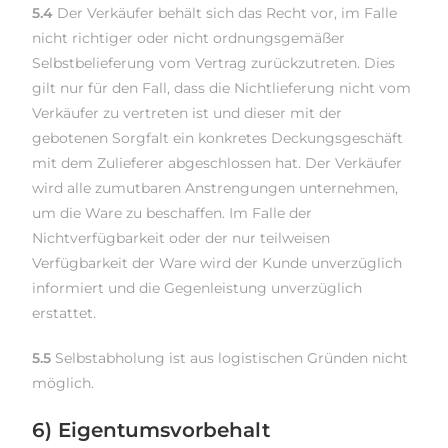
5.4
Der Verkäufer behält sich das Recht vor, im Falle
nicht richtiger oder nicht ordnungsgemäßer
Selbstbelieferung vom Vertrag zurückzutreten. Dies
gilt nur für den Fall, dass die Nichtlieferung nicht vom
Verkäufer zu vertreten ist und dieser mit der
gebotenen Sorgfalt ein konkretes Deckungsgeschäft
mit dem Zulieferer abgeschlossen hat. Der Verkäufer
wird alle zumutbaren Anstrengungen unternehmen,
um die Ware zu beschaffen. Im Falle der
Nichtverfügbarkeit oder der nur teilweisen
Verfügbarkeit der Ware wird der Kunde unverzüglich
informiert und die Gegenleistung unverzüglich
erstattet.
5.5
Selbstabholung ist aus logistischen Gründen nicht
möglich.
6) Eigentumsvorbehalt