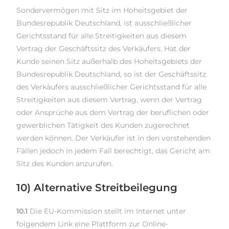
Sondervermögen mit Sitz im Hoheitsgebiet der
Bundesrepublik Deutschland, ist ausschließlicher
Gerichtsstand für alle Streitigkeiten aus diesem
Vertrag der Geschäftssitz des Verkäufers. Hat der
Kunde seinen Sitz außerhalb des Hoheitsgebiets der
Bundesrepublik Deutschland, so ist der Geschäftssitz
des Verkäufers ausschließlicher Gerichtsstand für alle
Streitigkeiten aus diesem Vertrag, wenn der Vertrag
oder Ansprüche aus dem Vertrag der beruflichen oder
gewerblichen Tätigkeit des Kunden zugerechnet
werden können. Der Verkäufer ist in den vorstehenden
Fällen jedoch in jedem Fall berechtigt, das Gericht am
Sitz des Kunden anzurufen.
10) Alternative Streitbeilegung
10.1
Die EU-Kommission stellt im Internet unter
folgendem Link eine Plattform zur Online-