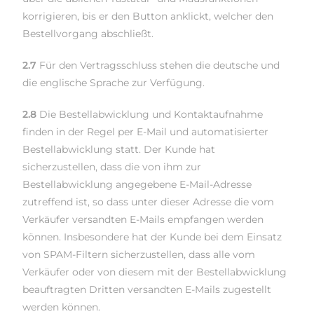
korrigieren, bis er den Button anklickt, welcher den
Bestellvorgang abschließt.
2.7
Für den Vertragsschluss stehen die deutsche und
die englische Sprache zur Verfügung.
2.8
Die Bestellabwicklung und Kontaktaufnahme
finden in der Regel per E-Mail und automatisierter
Bestellabwicklung statt. Der Kunde hat
sicherzustellen, dass die von ihm zur
Bestellabwicklung angegebene E-Mail-Adresse
zutreffend ist, so dass unter dieser Adresse die vom
Verkäufer versandten E-Mails empfangen werden
können. Insbesondere hat der Kunde bei dem Einsatz
von SPAM-Filtern sicherzustellen, dass alle vom
Verkäufer oder von diesem mit der Bestellabwicklung
beauftragten Dritten versandten E-Mails zugestellt
werden können.