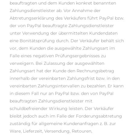
beauftragten und dem Kunden konkret benannten
Zahlungsdienstleister ab. Vor Annahme der
Abtretungserklärung des Verkäufers führt PayPal bzw.
der von PayPal beauftragte Zahlungsdienstleister
unter Verwendung der übermittelten Kundendaten
eine Bonitätsprüfung durch. Der Verkäufer behält sich
vor, dem Kunden die ausgewählte Zahlungsart im
Falle eines negativen Prüfungsergebnisses zu
verweigern. Bei Zulassung der ausgewählten
Zahlungsart hat der Kunde den Rechnungsbetrag
innerhalb der vereinbarten Zahlungsfrist bzw. in den
vereinbarten Zahlungsintervallen zu bezahlen. Er kann
in diesem Fall nur an PayPal bzw. den von PayPal
beauftragten Zahlungsdienstleister mit
schuldbefreiender Wirkung leisten. Der Verkäufer
bleibt jedoch auch im Falle der Forderungsabtretung
zuständig für allgemeine Kundenanfragen z. B. zur
Ware, Lieferzeit, Versendung, Retouren,