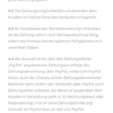
4.2
Die Zahlungsmöglichkeit/en wird/werden dem
Kunden im Online-Shop des Verkäufers mitgeteilt.
4.3
Ist Vorauskasse per Banküberweisung vereinbart,
ist die Zahlung sofort nach Vertragsabschluss fällig,
sofern die Parteien keinen späteren Fälligkeitstermin
vereinbart haben.
4.4
Bei Auswahl einer über den Zahlungsdienst
„PayPal“ angebotenen Zahlungsart erfolgt die
Zahlungsabwicklung über PayPal, wobei sich PayPal
hierzu auch der Dienste dritter Zahlungsdienstleister
bedienen kann. Sofern der Verkäufer über PayPal auch
Zahlungsarten anbietet, bei denen er gegenüber dem
Kunden in Vorleistung geht (z. B. Rechnungskauf oder
Ratenzahlung), tritt er seine Zahlungsforderung
insoweit an PayPal bzw. an den von PayPal