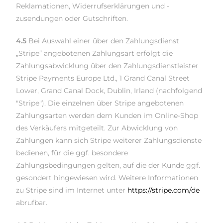
Reklamationen, Widerrufserklärungen und -
zusendungen oder Gutschriften.
4.5
Bei Auswahl einer über den Zahlungsdienst
„Stripe“ angebotenen Zahlungsart erfolgt die
Zahlungsabwicklung über den Zahlungsdienstleister
Stripe Payments Europe Ltd., 1 Grand Canal Street
Lower, Grand Canal Dock, Dublin, Irland (nachfolgend
"Stripe"). Die einzelnen über Stripe angebotenen
Zahlungsarten werden dem Kunden im Online-Shop
des Verkäufers mitgeteilt. Zur Abwicklung von
Zahlungen kann sich Stripe weiterer Zahlungsdienste
bedienen, für die ggf. besondere
Zahlungsbedingungen gelten, auf die der Kunde ggf.
gesondert hingewiesen wird. Weitere Informationen
zu Stripe sind im Internet unter
https://stripe.com
/de
abrufbar.