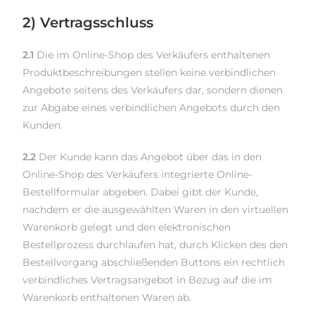
2) Vertragsschluss
2.1
Die im Online-Shop des Verkäufers enthaltenen
Produktbeschreibungen stellen keine verbindlichen
Angebote seitens des Verkäufers dar, sondern dienen
zur Abgabe eines verbindlichen Angebots durch den
Kunden.
2.2
Der Kunde kann das Angebot über das in den
Online-Shop des Verkäufers integrierte Online-
Bestellformular abgeben. Dabei gibt der Kunde,
nachdem er die ausgewählten Waren in den virtuellen
Warenkorb gelegt und den elektronischen
Bestellprozess durchlaufen hat, durch Klicken des den
Bestellvorgang abschließenden Buttons ein rechtlich
verbindliches Vertragsangebot in Bezug auf die im
Warenkorb enthaltenen Waren ab.