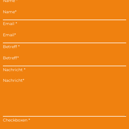
Name
*
Email
*
Betreff
*
Nachricht
*
Checkboxen
*