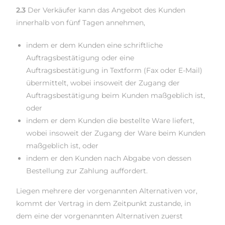
2.3
Der Verkäufer kann das Angebot des Kunden
innerhalb von fünf Tagen annehmen,
indem er dem Kunden eine schriftliche
Auftragsbestätigung oder eine
Auftragsbestätigung in Textform (Fax oder E-Mail)
übermittelt, wobei insoweit der Zugang der
Auftragsbestätigung beim Kunden maßgeblich ist,
oder
indem er dem Kunden die bestellte Ware liefert,
wobei insoweit der Zugang der Ware beim Kunden
maßgeblich ist, oder
indem er den Kunden nach Abgabe von dessen
Bestellung zur Zahlung auffordert.
Liegen mehrere der vorgenannten Alternativen vor,
kommt der Vertrag in dem Zeitpunkt zustande, in
dem eine der vorgenannten Alternativen zuerst