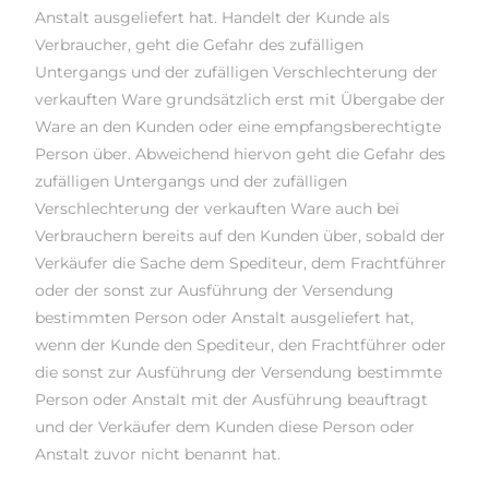
Anstalt ausgeliefert hat. Handelt der Kunde als
Verbraucher, geht die Gefahr des zufälligen
Untergangs und der zufälligen Verschlechterung der
verkauften Ware grundsätzlich erst mit Übergabe der
Ware an den Kunden oder eine empfangsberechtigte
Person über. Abweichend hiervon geht die Gefahr des
zufälligen Untergangs und der zufälligen
Verschlechterung der verkauften Ware auch bei
Verbrauchern bereits auf den Kunden über, sobald der
Verkäufer die Sache dem Spediteur, dem Frachtführer
oder der sonst zur Ausführung der Versendung
bestimmten Person oder Anstalt ausgeliefert hat,
wenn der Kunde den Spediteur, den Frachtführer oder
die sonst zur Ausführung der Versendung bestimmte
Person oder Anstalt mit der Ausführung beauftragt
und der Verkäufer dem Kunden diese Person oder
Anstalt zuvor nicht benannt hat.