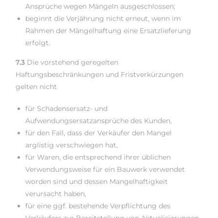
Ansprüche wegen Mängeln ausgeschlossen;
beginnt die Verjährung nicht erneut, wenn im
Rahmen der Mängelhaftung eine Ersatzlieferung
erfolgt.
7.3
Die vorstehend geregelten
Haftungsbeschränkungen und Fristverkürzungen
gelten nicht
für Schadensersatz- und
Aufwendungsersatzansprüche des Kunden,
für den Fall, dass der Verkäufer den Mangel
arglistig verschwiegen hat,
für Waren, die entsprechend ihrer üblichen
Verwendungsweise für ein Bauwerk verwendet
worden sind und dessen Mangelhaftigkeit
verursacht haben,
für eine ggf. bestehende Verpflichtung des