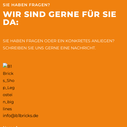
SIE HABEN FRAGEN?
WIR SIND GERNE FÜR SIE
DA:
SIE HABEN FRAGEN ODER EIN KONKRETES ANLIEGEN?
SCHREIBEN SIE UNS GERNE EINE NACHRICHT.
info@b1bricks.de