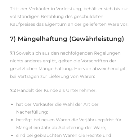
Tritt der Verkäufer in Vorleistung, behält er sich bis zur
vollständigen Bezahlung des geschuldeten
Kaufpreises das Eigentum an der gelieferten Ware vor.
7) Mängelhaftung (Gewährleistung)
7.1
Soweit sich aus den nachfolgenden Regelungen
nichts anderes ergibt, gelten die Vorschriften der
gesetzlichen Mängelhaftung. Hiervon abweichend gilt
bei Verträgen zur Lieferung von Waren:
7.2
Handelt der Kunde als Unternehmer,
hat der Verkäufer die Wahl der Art der
Nacherfüllung;
beträgt bei neuen Waren die Verjährungsfrist für
Mängel ein Jahr ab Ablieferung der Ware;
sind bei gebrauchten Waren die Rechte und