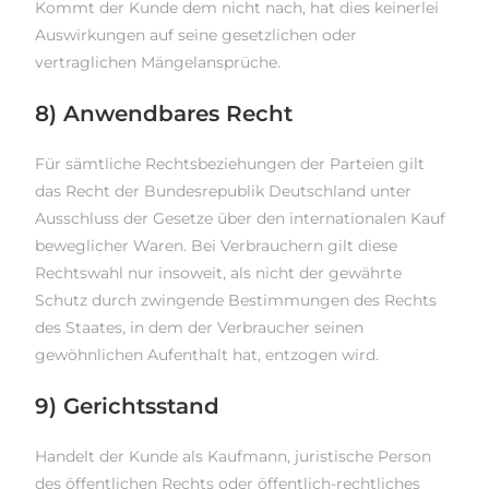
Kommt der Kunde dem nicht nach, hat dies keinerlei
Auswirkungen auf seine gesetzlichen oder
vertraglichen Mängelansprüche.
8) Anwendbares Recht
Für sämtliche Rechtsbeziehungen der Parteien gilt
das Recht der Bundesrepublik Deutschland unter
Ausschluss der Gesetze über den internationalen Kauf
beweglicher Waren. Bei Verbrauchern gilt diese
Rechtswahl nur insoweit, als nicht der gewährte
Schutz durch zwingende Bestimmungen des Rechts
des Staates, in dem der Verbraucher seinen
gewöhnlichen Aufenthalt hat, entzogen wird.
9) Gerichtsstand
Handelt der Kunde als Kaufmann, juristische Person
des öffentlichen Rechts oder öffentlich-rechtliches