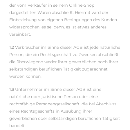
der vom Verkäufer in seinem Online-Shop
dargestellten Waren abschließt. Hiermit wird der
Einbeziehung von eigenen Bedingungen des Kunden
widersprochen, es sei denn, es ist etwas anderes
vereinbart.
1.2
Verbraucher im Sinne dieser AGB ist jede natürliche
Person, die ein Rechtsgeschäft zu Zwecken abschließt,
die überwiegend weder ihrer gewerblichen noch ihrer
selbständigen beruflichen Tätigkeit zugerechnet
werden können.
1.3
Unternehmer im Sinne dieser AGB ist eine
natürliche oder juristische Person oder eine
rechtsfähige Personengesellschaft, die bei Abschluss
eines Rechtsgeschäfts in Ausübung ihrer
gewerblichen oder selbständigen beruflichen Tätigkeit
handelt.