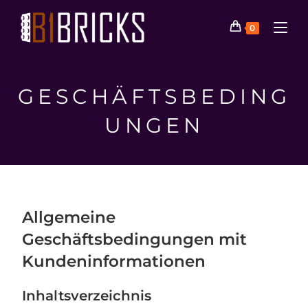
0
GESCHÄFTSBEDING
UNGEN
Allgemeine
Geschäftsbedingungen mit
Kundeninformationen
Inhaltsverzeichnis