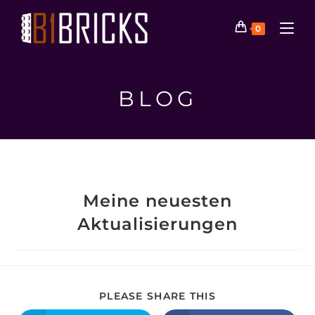
0
BLOG
Meine neuesten
Aktualisierungen
PLEASE SHARE THIS