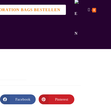
ORATION BAGS BESTELLEN
0
Facebook
Pinterest