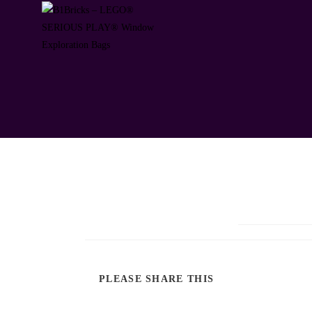
PLEASE SHARE THIS