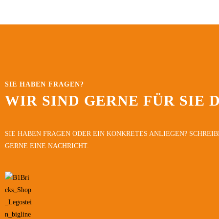
SIE HABEN FRAGEN?
WIR SIND GERNE FÜR SIE 
SIE HABEN FRAGEN ODER EIN KONKRETES ANLIEGEN? SCHREIB
GERNE EINE NACHRICHT.