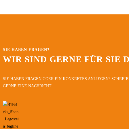
SIE HABEN FRAGEN?
WIR SIND GERNE FÜR SIE 
SIE HABEN FRAGEN ODER EIN KONKRETES ANLIEGEN? SCHREIB
GERNE EINE NACHRICHT.