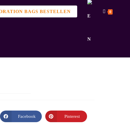
ORATION BAGS BESTELLEN
0
Facebook
Pinterest