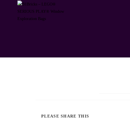
PLEASE SHARE THIS