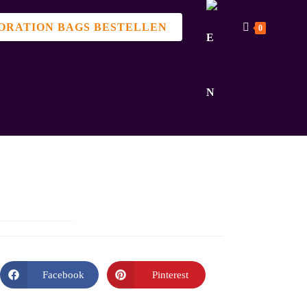
ORATION BAGS BESTELLEN
0
Facebook
Pinterest