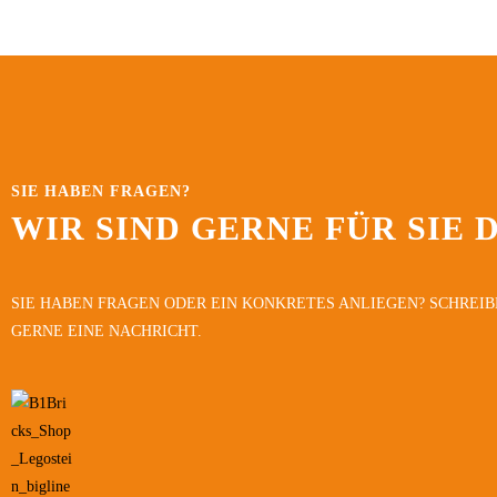
SIE HABEN FRAGEN?
WIR SIND GERNE FÜR SIE 
SIE HABEN FRAGEN ODER EIN KONKRETES ANLIEGEN? SCHREIB
GERNE EINE NACHRICHT.