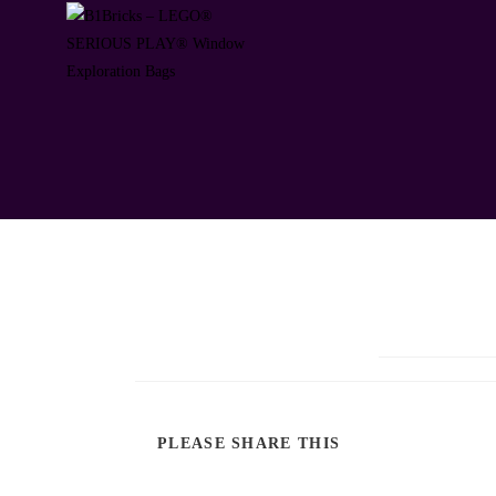
PLEASE SHARE THIS