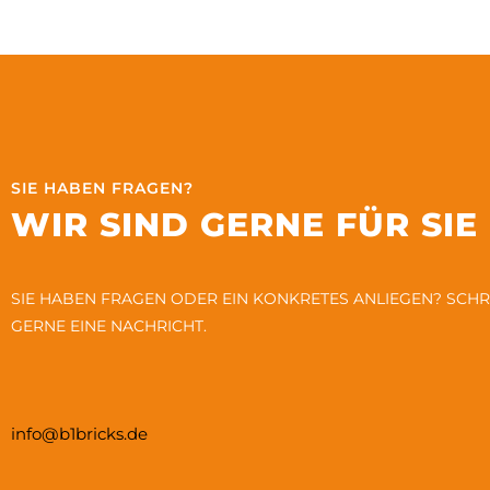
SIE HABEN FRAGEN?
WIR SIND GERNE FÜR SIE
SIE HABEN FRAGEN ODER EIN KONKRETES ANLIEGEN? SCHR
GERNE EINE NACHRICHT.
info@b1bricks.de