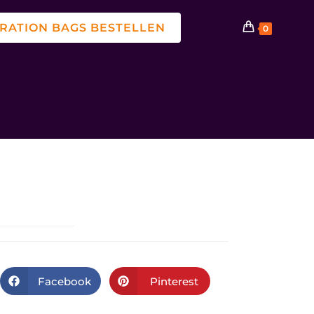
ATION BAGS BESTELLEN
0
Facebook
Pinterest