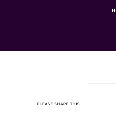
H
PLEASE SHARE THIS