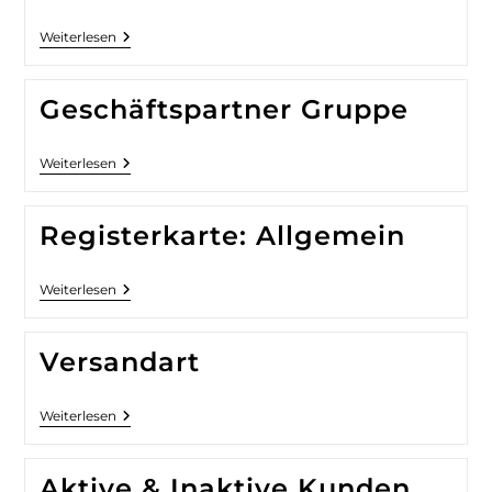
Weiterlesen
Geschäftspartner Gruppe
Weiterlesen
Registerkarte: Allgemein
Weiterlesen
Versandart
Weiterlesen
Aktive & Inaktive Kunden