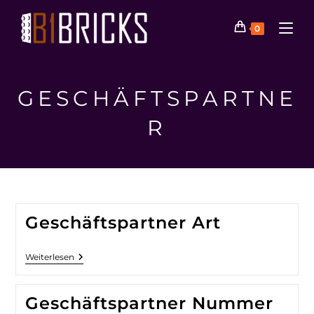
0
GESCHÄFTSPARTNE
R
Geschäftspartner Art
Weiterlesen
Geschäftspartner Nummer