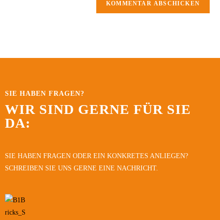
SIE HABEN FRAGEN?
WIR SIND GERNE FÜR SIE
DA:
SIE HABEN FRAGEN ODER EIN KONKRETES ANLIEGEN?
SCHREIBEN SIE UNS GERNE EINE NACHRICHT.