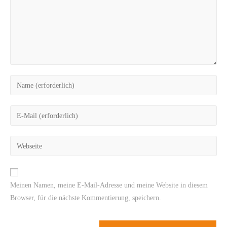
Meinen Namen, meine E-Mail-Adresse und meine Website in diesem
Browser, für die nächste Kommentierung, speichern.